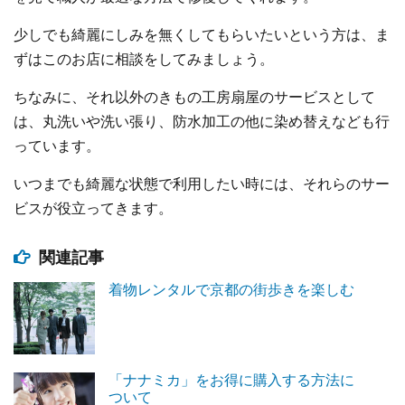
少しでも綺麗にしみを無くしてもらいたいという方は、ま
ずはこのお店に相談をしてみましょう。
ちなみに、それ以外のきもの工房扇屋のサービスとして
は、丸洗いや洗い張り、防水加工の他に染め替えなども行
っています。
いつまでも綺麗な状態で利用したい時には、それらのサー
ビスが役立ってきます。
関連記事
着物レンタルで京都の街歩きを楽しむ
「ナナミカ」をお得に購入する方法に
ついて