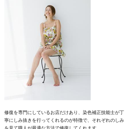
修復を専門にしているお店だけあり、染色補正技能士が丁
寧にしみ抜きを行ってくれるのが特徴で、それぞれのしみ
を見て職人が最適な方法で修復してくれます。