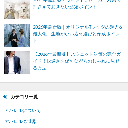
2026年最新版！ウィンドブレーカー対策で
押さえておきたい必須ポイント
2026年最新版｜オリジナルTシャツの魅力を
最大化！生地がいい素材選びと作成ポイン
ト
【2026年最新版】スウェット対策の完全ガ
イド！快適さを保ちながらおしゃれに見せ
る方法
カテゴリ一覧
アパレルについて
アパレルの世界