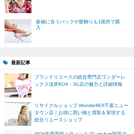
振袖に合うバックや髪飾りも1箇所で購
入
最新記事
ブランドリユースの総合専門店ワンダーレ
ックス浅草ROX・3G店の魅力と詳細情報
リサイクルショップ WonderREX千葉ニュー
タウン店｜お得に買い物と買取を実現する
総合リユースショップ