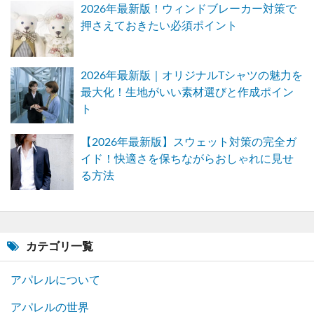
2026年最新版！ウィンドブレーカー対策で
押さえておきたい必須ポイント
2026年最新版｜オリジナルTシャツの魅力を
最大化！生地がいい素材選びと作成ポイン
ト
【2026年最新版】スウェット対策の完全ガ
イド！快適さを保ちながらおしゃれに見せ
る方法
カテゴリ一覧
アパレルについて
アパレルの世界