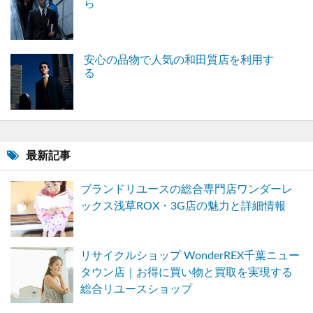
ら
安心の品物で人気の和田質店を利用す
る
最新記事
ブランドリユースの総合専門店ワンダーレ
ックス浅草ROX・3G店の魅力と詳細情報
リサイクルショップ WonderREX千葉ニュー
タウン店｜お得に買い物と買取を実現する
総合リユースショップ