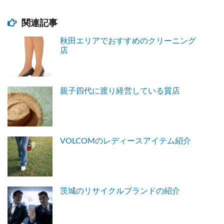
関連記事
秋田エリアでおすすめのクリーニング
店
親子四代に渡り経営している質店
VOLCOMのレディースアイテム紹介
茨城のリサイクルブランドの紹介