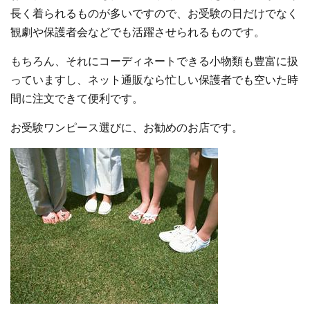
長く着られるものが多いですので、お受験の日だけでなく
観劇や保護者会などでも活躍させられるものです。
もちろん、それにコーディネートできる小物類も豊富に扱
っていますし、ネット通販なら忙しい保護者でも空いた時
間に注文できて便利です。
お受験ワンピース選びに、お勧めのお店です。