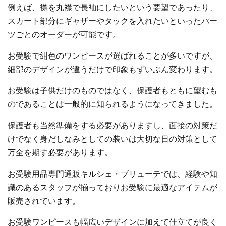
例えば、襟を丸襟で長袖にしたいという要望であったり、
スカート部分にギャザーやタックを入れたいといったパー
ツごとのオーダーが可能です。
お受験で紺色のワンピースが選ばれることが多いですが、
細部のデザインが違うだけで印象もずいぶん変わります。
お受験は子供だけのものではなく、保護者もともに望むも
のであることは一般的に知られるようになってきました。
保護者も当然準備をする必要がありますし、面接の対策だ
けでなく身だしなみとしての装いは大切な日の対策として
万全を期す必要があります。
お受験用品専門通販キルシェ・ブリューテでは、経験や知
識のあるスタッフが揃っておりお受験に最適なアイテムが
販売されています。
お受験ワンピースも幅広いデザインに加えて仕立てが良く