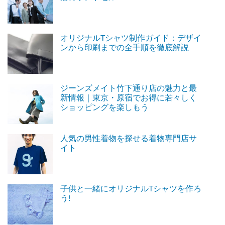
オリジナルTシャツ制作ガイド：デザイ
ンから印刷までの全手順を徹底解説
ジーンズメイト竹下通り店の魅力と最
新情報｜東京・原宿でお得に若々しく
ショッピングを楽しもう
人気の男性着物を探せる着物専門店サ
イト
子供と一緒にオリジナルTシャツを作ろ
う!