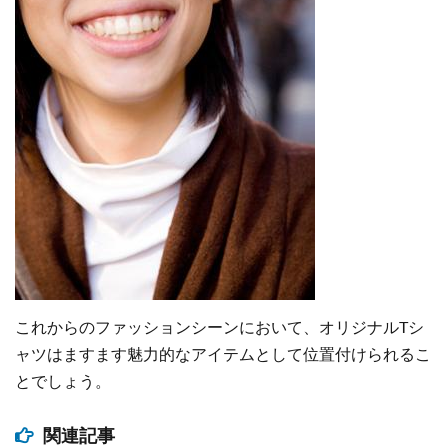
これからのファッションシーンにおいて、オリジナルTシ
ャツはますます魅力的なアイテムとして位置付けられるこ
とでしょう。
関連記事