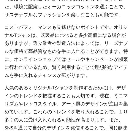
た、環境に配慮したオーガニックコットンを選ぶことで、
サステナブルなファッションを楽しむことも可能です。
コストパフォーマンスも見逃せないポイントです。オリジ
ナルTシャツは、既製品に比べると多少高価になる場合が
ありますが、選ぶ業者や製造方法によっては、リーズナブ
ルな価格で高品質なものを手に入れることができます。特
に、オンラインショップではセールやキャンペーンが頻繁
に行われているため、賢く利用することで理想的なアイテ
ムを手に入れるチャンスが広がります。
人気のあるオリジナルTシャツを制作するためには、デザ
インのトレンドを把握することも大切です。現在、ミニマ
リズムやレトロスタイル、アート風のデザインが注目を集
めています。これらのトレンドを取り入れることで、より
多くの人に受け入れられる可能性が高まります。また、
SNSを通じて自分のデザインを発信することで、同じ趣味