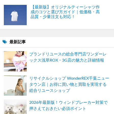
【最新版】オリジナルティーシャツ作
成のコツと選び方ガイド｜低価格・高
品質・少量注文も対応！
最新記事
ブランドリユースの総合専門店ワンダーレ
ックス浅草ROX・3G店の魅力と詳細情報
リサイクルショップ WonderREX千葉ニュー
タウン店｜お得に買い物と買取を実現する
総合リユースショップ
2026年最新版！ウィンドブレーカー対策で
押さえておきたい必須ポイント