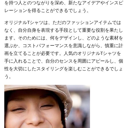
を持つ人とのつながりを深め、新たなアイデアやインスピ
レーションを得ることができるでしょう。
オリジナルTシャツは、ただのファッションアイテムでは
なく、自分自身を表現する手段として重要な役割を果たし
ます。そのためには、何をデザインし、どのような素材を
選ぶか、コストパフォーマンスを意識しながら、慎重に計
画を立てることが必要です。人気のオリジナルTシャツを
手に入れることで、自分のセンスを周囲にアピールし、個
性を大切にしたスタイリングを楽しむことができるでしょ
う。