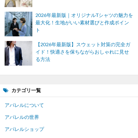
2026年最新版｜オリジナルTシャツの魅力を
最大化！生地がいい素材選びと作成ポイン
ト
【2026年最新版】スウェット対策の完全ガ
イド！快適さを保ちながらおしゃれに見せ
る方法
カテゴリ一覧
アパレルについて
アパレルの世界
アパレルショップ