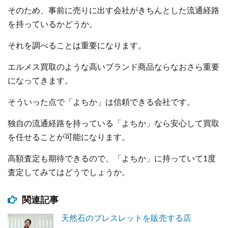
そのため、事前に売りに出す会社がきちんとした流通経路
を持っているかどうか。
それを調べることは重要になります。
エルメス買取のような高いブランド商品ならなおさら重要
になってきます。
そういった点で「よちか」は信頼できる会社です。
独自の流通経路を持っている「よちか」なら安心して買取
を任せることが可能になります。
高額査定も期待できるので、「よちか」に持っていて1度
査定してみてはどうでしょうか。
関連記事
天然石のブレスレットを販売する店