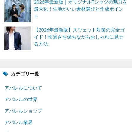
2026年最新版｜オリジナルTシャツの魅力を
最大化！生地がいい素材選びと作成ポイン
ト
【2026年最新版】スウェット対策の完全ガ
イド！快適さを保ちながらおしゃれに見せ
る方法
カテゴリ一覧
アパレルについて
アパレルの世界
アパレルショップ
アパレル業界