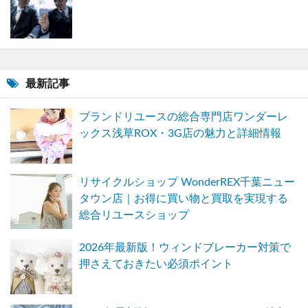
最新記事
ブランドリユースの総合専門店ワンダーレ
ックス浅草ROX・3G店の魅力と詳細情報
リサイクルショップ WonderREX千葉ニュー
タウン店｜お得に買い物と買取を実現する
総合リユースショップ
2026年最新版！ウィンドブレーカー対策で
押さえておきたい必須ポイント