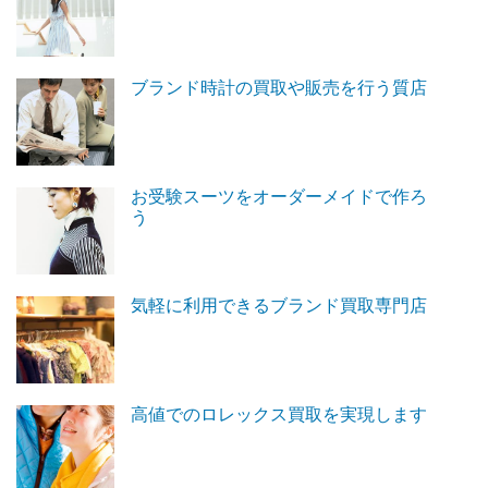
ブランド時計の買取や販売を行う質店
お受験スーツをオーダーメイドで作ろ
う
気軽に利用できるブランド買取専門店
高値でのロレックス買取を実現します