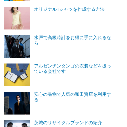
オリジナルTシャツを作成する方法
水戸で高級時計をお得に手に入れるな
ら
アルゼンチンタンゴの衣装などを扱っ
ている会社です
安心の品物で人気の和田質店を利用す
る
茨城のリサイクルブランドの紹介