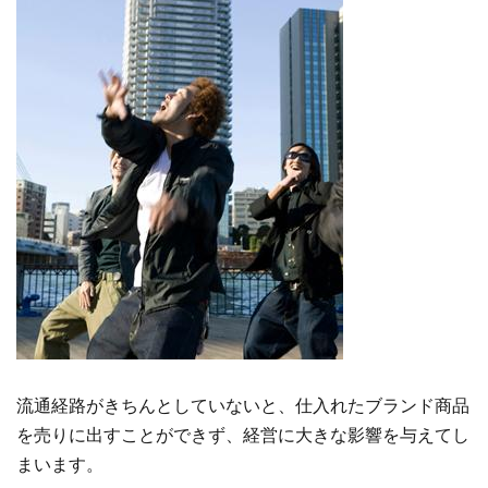
流通経路がきちんとしていないと、仕入れたブランド商品
を売りに出すことができず、経営に大きな影響を与えてし
まいます。