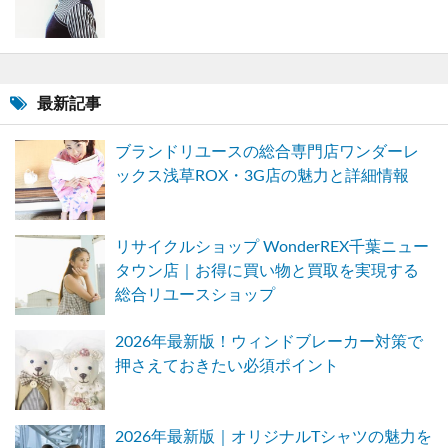
最新記事
ブランドリユースの総合専門店ワンダーレ
ックス浅草ROX・3G店の魅力と詳細情報
リサイクルショップ WonderREX千葉ニュー
タウン店｜お得に買い物と買取を実現する
総合リユースショップ
2026年最新版！ウィンドブレーカー対策で
押さえておきたい必須ポイント
2026年最新版｜オリジナルTシャツの魅力を