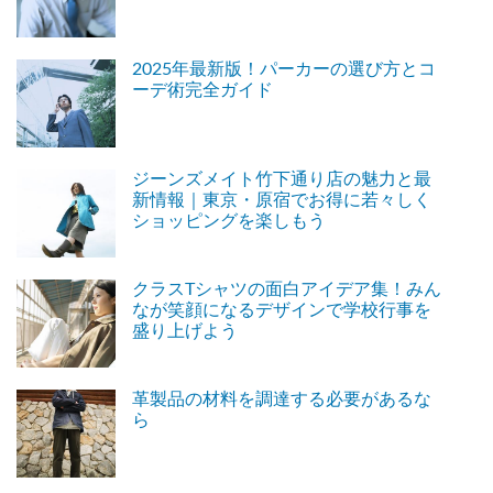
2025年最新版！パーカーの選び方とコ
ーデ術完全ガイド
ジーンズメイト竹下通り店の魅力と最
新情報｜東京・原宿でお得に若々しく
ショッピングを楽しもう
クラスTシャツの面白アイデア集！みん
なが笑顔になるデザインで学校行事を
盛り上げよう
革製品の材料を調達する必要があるな
ら