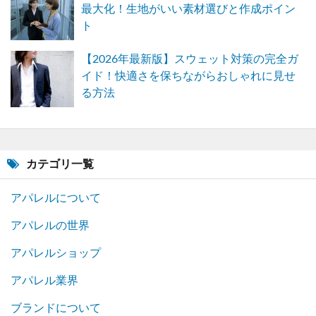
最大化！生地がいい素材選びと作成ポイン
ト
【2026年最新版】スウェット対策の完全ガ
イド！快適さを保ちながらおしゃれに見せ
る方法
カテゴリ一覧
アパレルについて
アパレルの世界
アパレルショップ
アパレル業界
ブランドについて