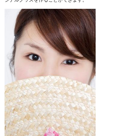
ジナルグッズを作ることができます。