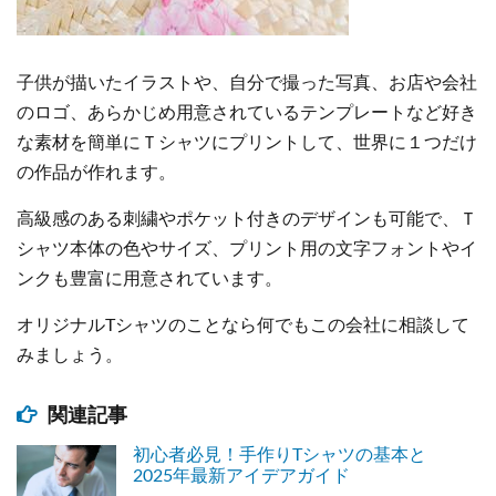
子供が描いたイラストや、自分で撮った写真、お店や会社
のロゴ、あらかじめ用意されているテンプレートなど好き
な素材を簡単にＴシャツにプリントして、世界に１つだけ
の作品が作れます。
高級感のある刺繍やポケット付きのデザインも可能で、Ｔ
シャツ本体の色やサイズ、プリント用の文字フォントやイ
ンクも豊富に用意されています。
オリジナルTシャツのことなら何でもこの会社に相談して
みましょう。
関連記事
初心者必見！手作りTシャツの基本と
2025年最新アイデアガイド